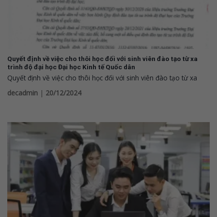
Quyết định về việc cho thôi học đối với sinh viên đào tạo từ xa
trình độ đại học Đại học Kinh tế Quốc dân
Quyết định về việc cho thôi học đối với sinh viên đào tạo từ xa
decadmin
|
20/12/2024