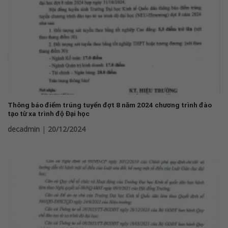
Thông báo điểm trúng tuyển đợt 8 năm 2024 chương trình đào
tạo từ xa trình độ Đại học
decadmin
|
20/12/2024