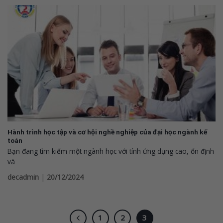
Hành trình học tập và cơ hội nghề nghiệp của đại học ngành kế
toán
Bạn đang tìm kiếm một ngành học với tính ứng dụng cao, ổn định
và
decadmin
|
20/12/2024
1
2
3