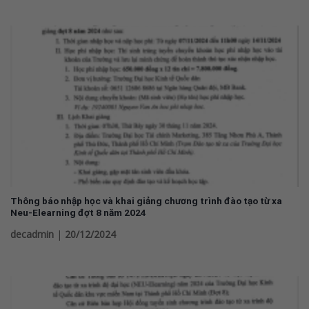
Thông báo nhập học và khai giảng chương trình đào tạo từ xa
Neu-Elearning đợt 8 năm 2024
decadmin
|
20/12/2024