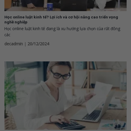
Học online luật kinh tế? Lợi ích và cơ hội nâng cao triển vọng
nghề nghiệp
Học online luật kinh tế đang là xu hướng lựa chọn của rất đông
các
decadmin
|
20/12/2024