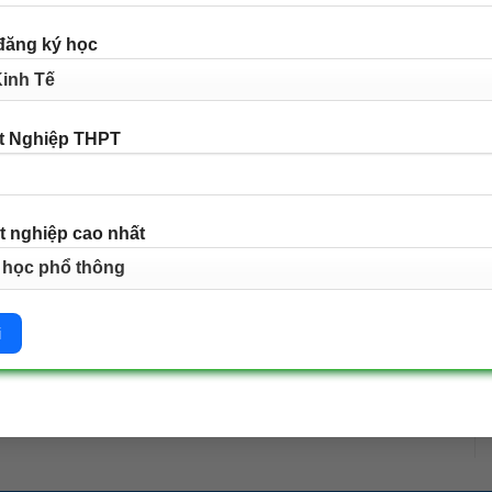
đăng ký học
t Nghiệp THPT
t nghiệp cao nhất