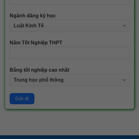
Ngành đăng ký học
Năm Tốt Nghiệp THPT
Bằng tốt nghiệp cao nhất