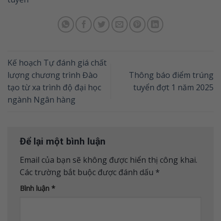
Kế hoạch Tự đánh giá chất
lượng chương trình Đào
Thông báo điểm trúng
tạo từ xa trình độ đại học
tuyển đợt 1 năm 2025
ngành Ngân hàng
Để lại một bình luận
Email của bạn sẽ không được hiển thị công khai.
Các trường bắt buộc được đánh dấu
*
Bình luận
*