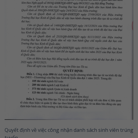
Quyết định về việc công nhận danh sách sinh viên trúng
tuyển