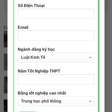
Số Điện Thoại
CÁC NGÀNH ĐÀO TẠO
Email
Ngành đăng ký học
Năm Tốt Nghiệp THPT
Bằng tốt nghiệp cao nhất