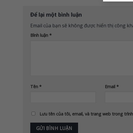
Để lại một bình luận
Email của bạn sẽ không được hiển thị công kha
Bình luận
*
Tên
*
Email
*
Lưu tên của tôi, email, và trang web trong trình