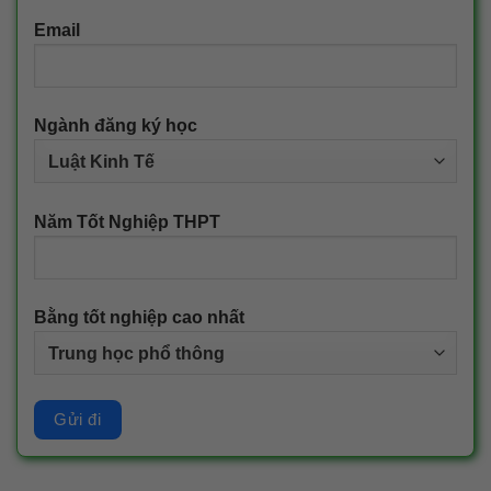
Email
Ngành đăng ký học
Năm Tốt Nghiệp THPT
Bằng tốt nghiệp cao nhất