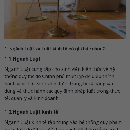
1. Ngành Luật và Luật kinh tế có gì khác nhau?
1.1 Ngành Luật
Ngành Luật cung cấp cho sinh viên kiến thức về hệ
thống quy tắc do Chính phủ thiết lập để điều chỉnh
hành vi xã hội. Sinh viên được trang bị kỹ năng vận
dụng và thực hành các quy định pháp luật trong thực
tế, quản lý và kinh doanh.
1.2 Ngành Luật kinh tế
Ngành Luật kinh tế tập trung vào hệ thống quy phạm
pháp luật do Nhà nước ban hành để điều chỉnh hoạt