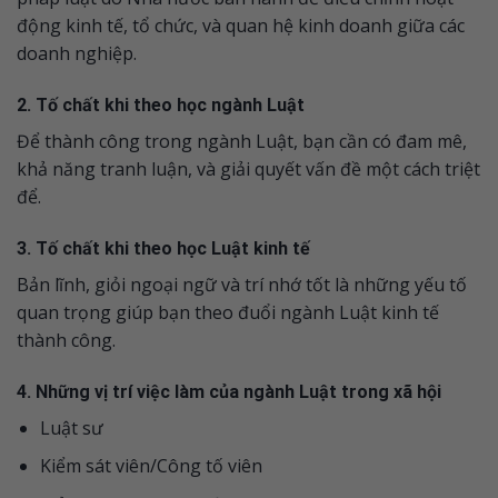
động kinh tế, tổ chức, và quan hệ kinh doanh giữa các
doanh nghiệp.
2. Tố chất khi theo học ngành Luật
Để thành công trong ngành Luật, bạn cần có đam mê,
khả năng tranh luận, và giải quyết vấn đề một cách triệt
để.
3. Tố chất khi theo học Luật kinh tế
Bản lĩnh, giỏi ngoại ngữ và trí nhớ tốt là những yếu tố
quan trọng giúp bạn theo đuổi ngành Luật kinh tế
thành công.
4. Những vị trí việc làm của ngành Luật trong xã hội
Luật sư
Kiểm sát viên/Công tố viên