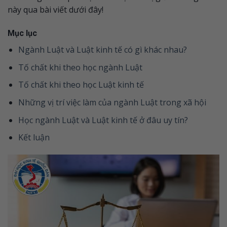
này qua bài viết dưới đây!
Mục lục
Ngành Luật và Luật kinh tế có gì khác nhau?
Tố chất khi theo học ngành Luật
Tố chất khi theo học Luật kinh tế
Những vị trí việc làm của ngành Luật trong xã hội
Học ngành Luật và Luật kinh tế ở đâu uy tín?
Kết luận