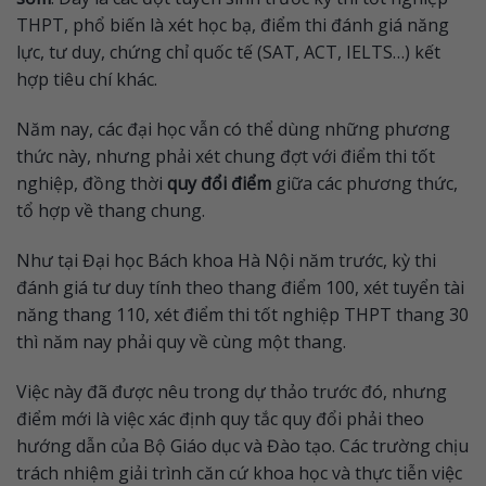
THPT, phổ biến là xét học bạ, điểm thi đánh giá năng
lực, tư duy, chứng chỉ quốc tế (SAT, ACT, IELTS…) kết
hợp tiêu chí khác.
Năm nay, các đại học vẫn có thể dùng những phương
thức này, nhưng phải xét chung đợt với điểm thi tốt
nghiệp, đồng thời
quy đổi điểm
giữa các phương thức,
tổ hợp về thang chung.
Như tại Đại học Bách khoa Hà Nội năm trước, kỳ thi
đánh giá tư duy tính theo thang điểm 100, xét tuyển tài
năng thang 110, xét điểm thi tốt nghiệp THPT thang 30
thì năm nay phải quy về cùng một thang.
Việc này đã được nêu trong dự thảo trước đó, nhưng
điểm mới là việc xác định quy tắc quy đổi phải theo
hướng dẫn của Bộ Giáo dục và Đào tạo. Các trường chịu
trách nhiệm giải trình căn cứ khoa học và thực tiễn việc