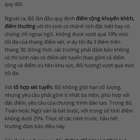
quy đổi.
Ngoài ra, Bộ lần đầu quy định
điểm cộng khuyến khích,
điểm thưởng
với thí sinh có thành tích đặc biệt hay có
chứng chỉ ngoại ngữ, không được vượt quá 10% mức
tối đa của thang điểm xét, ví dụ tối đa 3 điểm trên
thang 30. Đồng thời, các trường phải đảm bảo không
có thí sinh nào có điểm xét tuyển (bao gồm cả điểm
cộng và điểm ưu tiên khu vực, đối tượng) vượt quá mức
tối đa.
Với
tổ hợp xét tuyển
, Bộ không giới hạn số lượng,
nhưng yêu cầu phải gồm ít nhất ba môn, phù hợp với
đặc điểm, yêu cầu của chương trình đào tạo. Trong đó,
Toán hoặc Ngữ văn là bắt buộc, với trọng số tính điểm
không dưới 25%. Thực tế các năm trước, hầu hết
trường đảm bảo điều này.