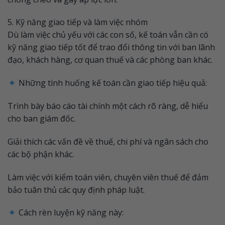
5. Kỹ năng giao tiếp và làm việc nhóm
Dù làm việc chủ yếu với các con số, kế toán vẫn cần có
kỹ năng giao tiếp tốt để trao đổi thông tin với ban lãnh
đạo, khách hàng, cơ quan thuế và các phòng ban khác.
Những tình huống kế toán cần giao tiếp hiệu quả:
Trình bày báo cáo tài chính một cách rõ ràng, dễ hiểu
cho ban giám đốc.
Giải thích các vấn đề về thuế, chi phí và ngân sách cho
các bộ phận khác.
Làm việc với kiểm toán viên, chuyên viên thuế để đảm
bảo tuân thủ các quy định pháp luật.
Cách rèn luyện kỹ năng này: