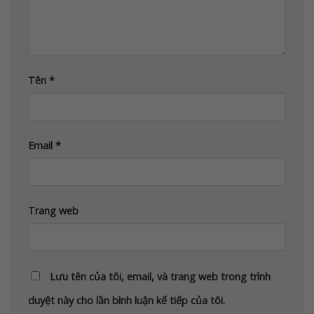
Tên
*
Email
*
Trang web
Lưu tên của tôi, email, và trang web trong trình
duyệt này cho lần bình luận kế tiếp của tôi.