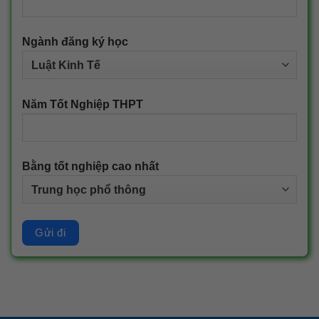
Ngành đăng ký học
Năm Tốt Nghiệp THPT
Bằng tốt nghiệp cao nhất