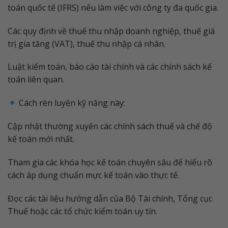
toán quốc tế (IFRS) nếu làm việc với công ty đa quốc gia.
Các quy định về thuế thu nhập doanh nghiệp, thuế giá
trị gia tăng (VAT), thuế thu nhập cá nhân.
Luật kiểm toán, báo cáo tài chính và các chính sách kế
toán liên quan.
Cách rèn luyện kỹ năng này:
Cập nhật thường xuyên các chính sách thuế và chế độ
kế toán mới nhất.
Tham gia các khóa học kế toán chuyên sâu để hiểu rõ
cách áp dụng chuẩn mực kế toán vào thực tế.
Đọc các tài liệu hướng dẫn của Bộ Tài chính, Tổng cục
Thuế hoặc các tổ chức kiểm toán uy tín.