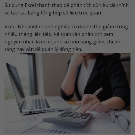
Sử dụng Excel thành thạo để phân tích dữ liệu tài chính
và tạo các bảng tổng hợp số liệu trực quan.
Ví dụ: Nếu một doanh nghiệp có doanh thu giảm trong
nhiều tháng liên tiếp, kế toán cần phân tích xem
nguyên nhân là do doanh số bán hàng giảm, chi phí
tăng hay vấn đề quản lý dòng tiền.