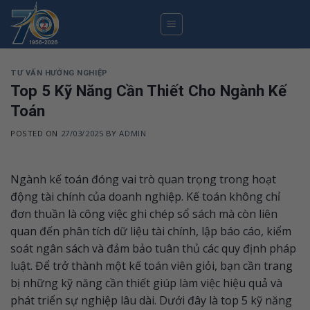
Skip
to
content
TƯ VẤN HƯỚNG NGHIỆP
Top 5 Kỹ Năng Cần Thiết Cho Ngành Kế
Toán
POSTED ON
27/03/2025
BY
ADMIN
Ngành kế toán đóng vai trò quan trọng trong hoạt
động tài chính của doanh nghiệp. Kế toán không chỉ
đơn thuần là công việc ghi chép sổ sách mà còn liên
quan đến phân tích dữ liệu tài chính, lập báo cáo, kiểm
soát ngân sách và đảm bảo tuân thủ các quy định pháp
luật. Để trở thành một kế toán viên giỏi, bạn cần trang
bị những kỹ năng cần thiết giúp làm việc hiệu quả và
phát triển sự nghiệp lâu dài. Dưới đây là top 5 kỹ năng