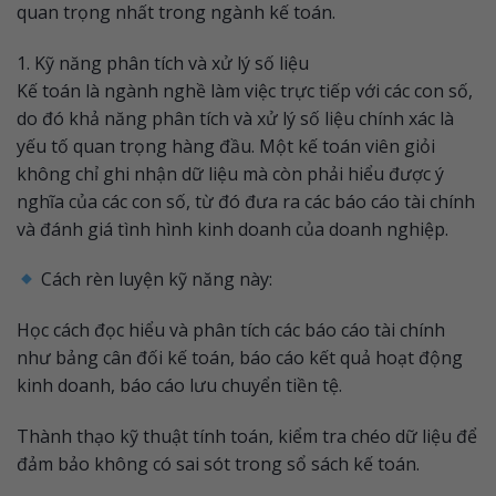
quan trọng nhất trong ngành kế toán.
1. Kỹ năng phân tích và xử lý số liệu
Kế toán là ngành nghề làm việc trực tiếp với các con số,
do đó khả năng phân tích và xử lý số liệu chính xác là
yếu tố quan trọng hàng đầu. Một kế toán viên giỏi
không chỉ ghi nhận dữ liệu mà còn phải hiểu được ý
nghĩa của các con số, từ đó đưa ra các báo cáo tài chính
và đánh giá tình hình kinh doanh của doanh nghiệp.
Cách rèn luyện kỹ năng này:
Học cách đọc hiểu và phân tích các báo cáo tài chính
như bảng cân đối kế toán, báo cáo kết quả hoạt động
kinh doanh, báo cáo lưu chuyển tiền tệ.
Thành thạo kỹ thuật tính toán, kiểm tra chéo dữ liệu để
đảm bảo không có sai sót trong sổ sách kế toán.