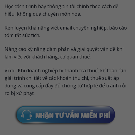
Học cách trình bày thông tin tài chính theo cách dễ
hiểu, không quá chuyên môn hóa.
Rèn luyện khả năng viết email chuyên nghiệp, báo cáo
tóm tắt súc tích.
Nâng cao kỹ năng đàm phán và giải quyết vấn đề khi
làm việc với khách hàng, cơ quan thuế.
Ví dụ: Khi doanh nghiệp bị thanh tra thuế, kế toán cần
giải trình chi tiết về các khoản thu chi, thuế suất áp
dụng và cung cấp đầy đủ chứng từ hợp lệ để tránh rủi
ro bị xử phạt.