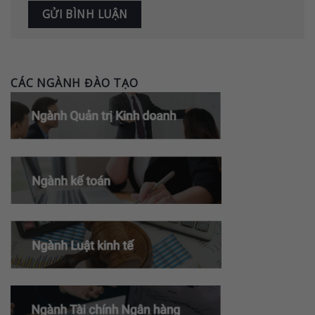
CÁC NGÀNH ĐÀO TẠO