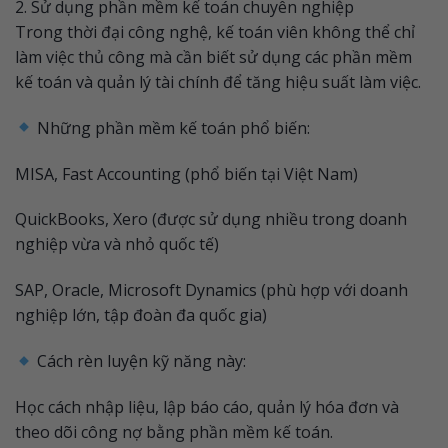
2. Sử dụng phần mềm kế toán chuyên nghiệp
Trong thời đại công nghệ, kế toán viên không thể chỉ
làm việc thủ công mà cần biết sử dụng các phần mềm
kế toán và quản lý tài chính để tăng hiệu suất làm việc.
Những phần mềm kế toán phổ biến:
MISA, Fast Accounting (phổ biến tại Việt Nam)
QuickBooks, Xero (được sử dụng nhiều trong doanh
nghiệp vừa và nhỏ quốc tế)
SAP, Oracle, Microsoft Dynamics (phù hợp với doanh
nghiệp lớn, tập đoàn đa quốc gia)
Cách rèn luyện kỹ năng này:
Học cách nhập liệu, lập báo cáo, quản lý hóa đơn và
theo dõi công nợ bằng phần mềm kế toán.