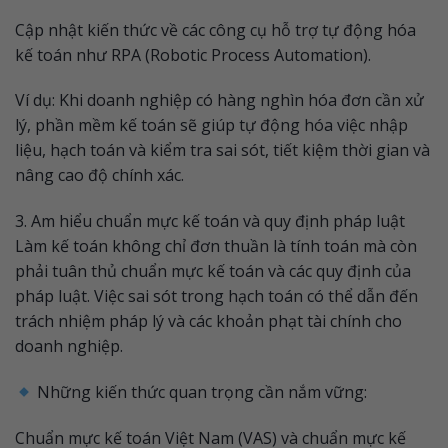
Cập nhật kiến thức về các công cụ hỗ trợ tự động hóa
kế toán như RPA (Robotic Process Automation).
Ví dụ: Khi doanh nghiệp có hàng nghìn hóa đơn cần xử
lý, phần mềm kế toán sẽ giúp tự động hóa việc nhập
liệu, hạch toán và kiểm tra sai sót, tiết kiệm thời gian và
nâng cao độ chính xác.
3. Am hiểu chuẩn mực kế toán và quy định pháp luật
Làm kế toán không chỉ đơn thuần là tính toán mà còn
phải tuân thủ chuẩn mực kế toán và các quy định của
pháp luật. Việc sai sót trong hạch toán có thể dẫn đến
trách nhiệm pháp lý và các khoản phạt tài chính cho
doanh nghiệp.
Những kiến thức quan trọng cần nắm vững:
Chuẩn mực kế toán Việt Nam (VAS) và chuẩn mực kế