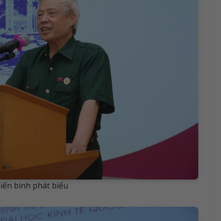
iến binh phát biểu