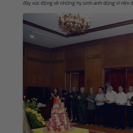
đầy xúc động về những hy sinh anh dũng vì nền đ