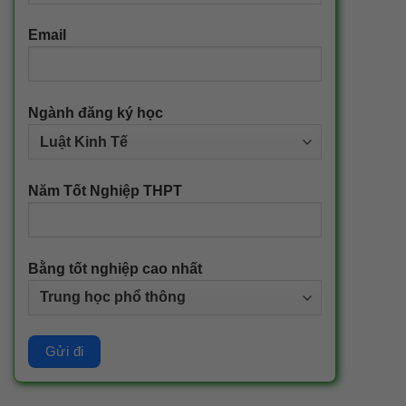
Email
Ngành đăng ký học
Năm Tốt Nghiệp THPT
Bằng tốt nghiệp cao nhất