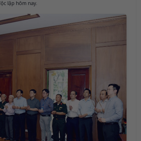
ộc lập hôm nay.