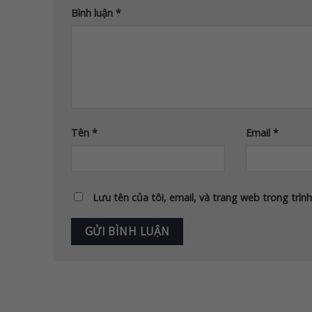
Bình luận
*
Tên
*
Email
*
Lưu tên của tôi, email, và trang web trong trình