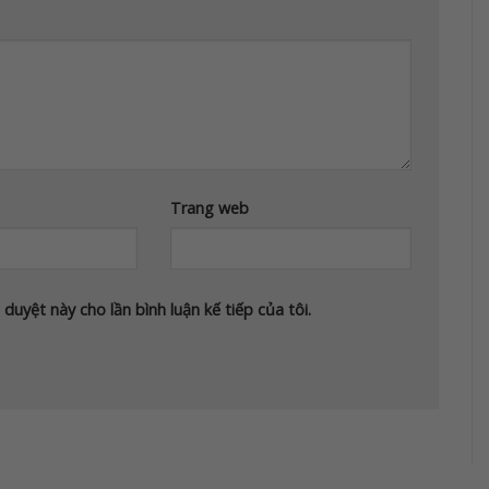
Trang web
 duyệt này cho lần bình luận kế tiếp của tôi.