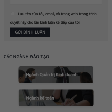
Lưu tên của tôi, email, và trang web trong trình
duyệt này cho lần bình luận kế tiếp của tôi.
CÁC NGÀNH ĐÀO TẠO