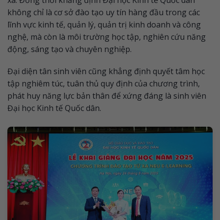
không chỉ là cơ sở đào tạo uy tín hàng đầu trong các
lĩnh vực kinh tế, quản lý, quản trị kinh doanh và công
nghệ, mà còn là môi trường học tập, nghiên cứu năng
động, sáng tạo và chuyên nghiệp.
Đại diện tân sinh viên cũng khẳng định quyết tâm học
tập nghiêm túc, tuân thủ quy định của chương trình,
phát huy năng lực bản thân để xứng đáng là sinh viên
Đại học Kinh tế Quốc dân.