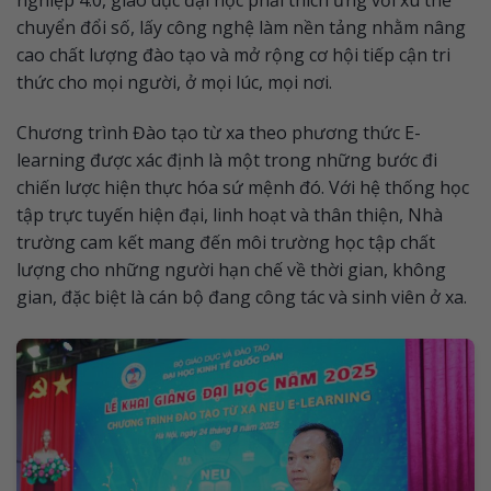
chuyển đổi số, lấy công nghệ làm nền tảng nhằm nâng
cao chất lượng đào tạo và mở rộng cơ hội tiếp cận tri
thức cho mọi người, ở mọi lúc, mọi nơi.
Chương trình Đào tạo từ xa theo phương thức E-
learning được xác định là một trong những bước đi
chiến lược hiện thực hóa sứ mệnh đó. Với hệ thống học
tập trực tuyến hiện đại, linh hoạt và thân thiện, Nhà
trường cam kết mang đến môi trường học tập chất
lượng cho những người hạn chế về thời gian, không
gian, đặc biệt là cán bộ đang công tác và sinh viên ở xa.