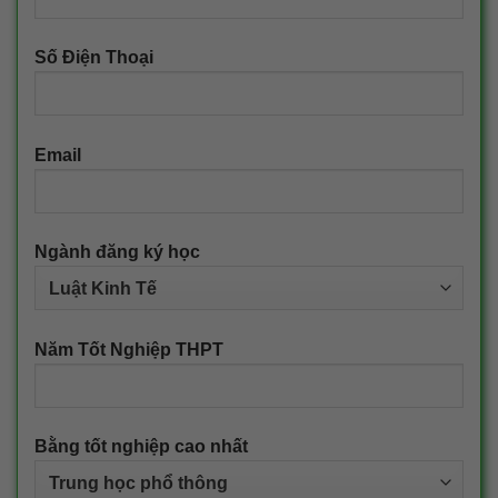
Số Điện Thoại
Email
Ngành đăng ký học
Năm Tốt Nghiệp THPT
Bằng tốt nghiệp cao nhất