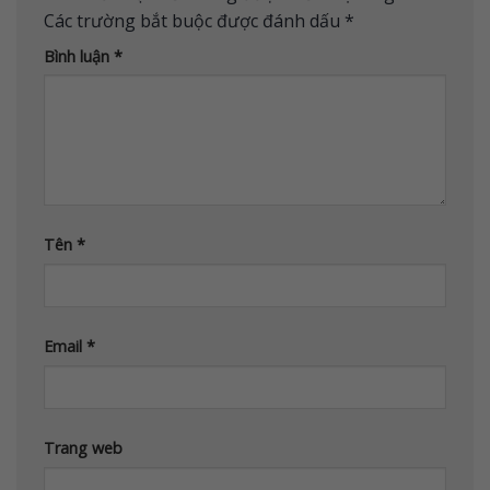
Các trường bắt buộc được đánh dấu
*
Bình luận
*
Tên
*
Email
*
Trang web