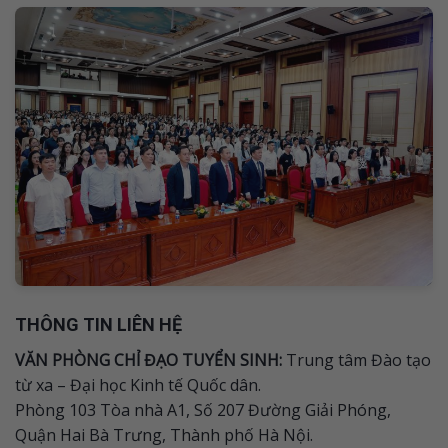
THÔNG TIN LIÊN HỆ
VĂN PHÒNG CHỈ ĐẠO TUYỂN SINH:
Trung tâm Đào tạo
từ xa – Đại học Kinh tế Quốc dân.
Phòng 103 Tòa nhà A1, Số 207 Đường Giải Phóng,
Quận Hai Bà Trưng, Thành phố Hà Nội.