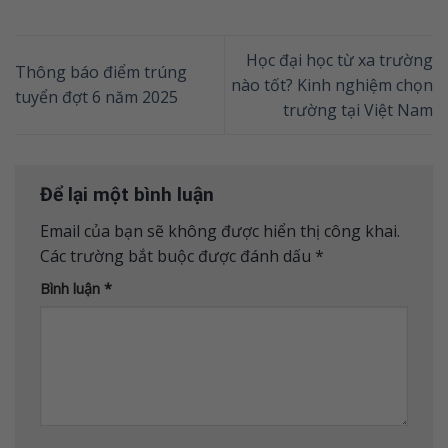
Học đại học từ xa trường
Thông báo điểm trúng
nào tốt? Kinh nghiệm chọn
tuyển đợt 6 năm 2025
trường tại Việt Nam
Để lại một bình luận
Email của bạn sẽ không được hiển thị công khai.
Các trường bắt buộc được đánh dấu
*
Bình luận
*