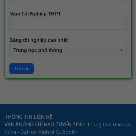
Năm Tốt Nghiệp THPT
Bằng tốt nghiệp cao nhất
THÔNG TIN LIÊN HỆ
VĂN PHÒNG CHỈ ĐẠO TUYỂN SINH
: Trung tâm Đào tạo
từ xa - Đại học Kinh tế Quốc dân.