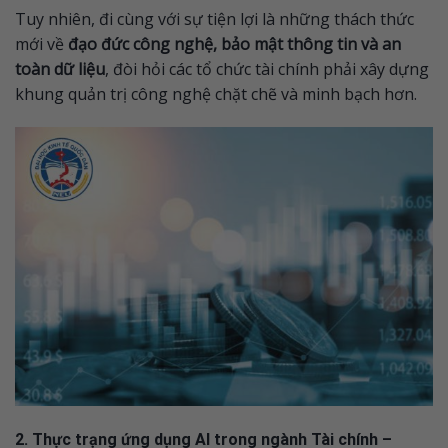
Tuy nhiên, đi cùng với sự tiện lợi là những thách thức
mới về
đạo đức công nghệ, bảo mật thông tin và an
toàn dữ liệu
, đòi hỏi các tổ chức tài chính phải xây dựng
khung quản trị công nghệ chặt chẽ và minh bạch hơn.
2. Thực trạng ứng dụng AI trong ngành Tài chính –