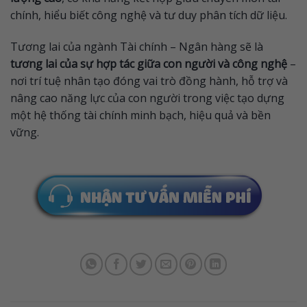
chính, hiểu biết công nghệ và tư duy phân tích dữ liệu.
Tương lai của ngành Tài chính – Ngân hàng sẽ là
tương lai của sự hợp tác giữa con người và công nghệ
–
nơi trí tuệ nhân tạo đóng vai trò đồng hành, hỗ trợ và
nâng cao năng lực của con người trong việc tạo dựng
một hệ thống tài chính minh bạch, hiệu quả và bền
vững.