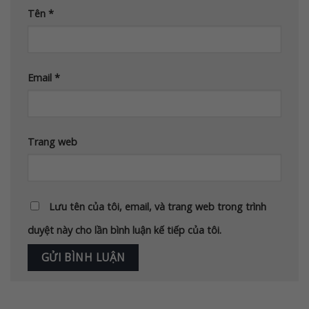
Tên
*
Email
*
Trang web
Lưu tên của tôi, email, và trang web trong trình
duyệt này cho lần bình luận kế tiếp của tôi.