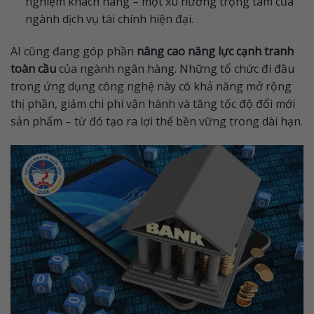
nghiệm khách hàng – một xu hướng trọng tâm của
ngành dịch vụ tài chính hiện đại.
AI cũng đang góp phần
nâng cao năng lực cạnh tranh
toàn cầu
của ngành ngân hàng. Những tổ chức đi đầu
trong ứng dụng công nghệ này có khả năng mở rộng
thị phần, giảm chi phí vận hành và tăng tốc độ đổi mới
sản phẩm – từ đó tạo ra lợi thế bền vững trong dài hạn.