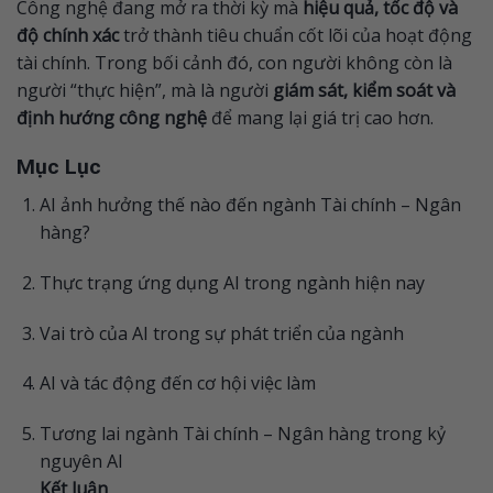
Công nghệ đang mở ra thời kỳ mà
hiệu quả, tốc độ và
độ chính xác
trở thành tiêu chuẩn cốt lõi của hoạt động
tài chính. Trong bối cảnh đó, con người không còn là
người “thực hiện”, mà là người
giám sát, kiểm soát và
định hướng công nghệ
để mang lại giá trị cao hơn.
Mục Lục
AI ảnh hưởng thế nào đến ngành Tài chính – Ngân
hàng?
Thực trạng ứng dụng AI trong ngành hiện nay
Vai trò của AI trong sự phát triển của ngành
AI và tác động đến cơ hội việc làm
Tương lai ngành Tài chính – Ngân hàng trong kỷ
nguyên AI
Kết luận