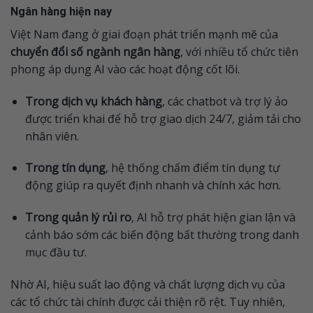
Ngân hàng hiện nay
Việt Nam đang ở giai đoạn phát triển mạnh mẽ của
chuyển đổi số ngành ngân hàng
, với nhiều tổ chức tiên
phong áp dụng AI vào các hoạt động cốt lõi.
Trong dịch vụ khách hàng
, các chatbot và trợ lý ảo
được triển khai để hỗ trợ giao dịch 24/7, giảm tải cho
nhân viên.
Trong tín dụng
, hệ thống chấm điểm tín dụng tự
động giúp ra quyết định nhanh và chính xác hơn.
Trong quản lý rủi ro
, AI hỗ trợ phát hiện gian lận và
cảnh báo sớm các biến động bất thường trong danh
mục đầu tư.
Nhờ AI, hiệu suất lao động và chất lượng dịch vụ của
các tổ chức tài chính được cải thiện rõ rệt. Tuy nhiên,