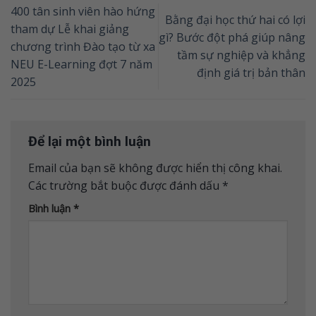
400 tân sinh viên hào hứng
Bằng đại học thứ hai có lợi
tham dự Lễ khai giảng
gì? Bước đột phá giúp nâng
chương trình Đào tạo từ xa
tầm sự nghiệp và khẳng
NEU E-Learning đợt 7 năm
định giá trị bản thân
2025
Để lại một bình luận
Email của bạn sẽ không được hiển thị công khai.
Các trường bắt buộc được đánh dấu
*
Bình luận
*