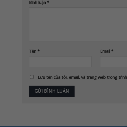
Bình luận
*
Tên
*
Email
*
Lưu tên của tôi, email, và trang web trong trình