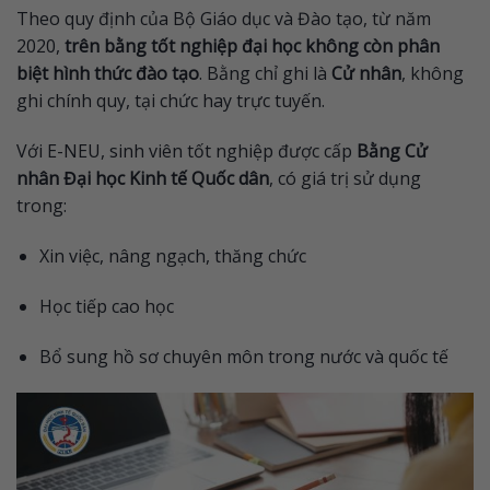
Theo quy định của
Bộ Giáo dục và Đào tạo
, từ năm
2020,
trên bằng tốt nghiệp đại học không còn phân
biệt hình thức đào tạo
. Bằng chỉ ghi là
Cử nhân
, không
ghi chính quy, tại chức hay trực tuyến.
Với E-NEU, sinh viên tốt nghiệp được cấp
Bằng Cử
nhân Đại học Kinh tế Quốc dân
, có giá trị sử dụng
trong:
Xin việc, nâng ngạch, thăng chức
Học tiếp cao học
Bổ sung hồ sơ chuyên môn trong nước và quốc tế