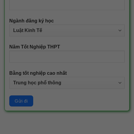
Ngành đăng ký học
Năm Tốt Nghiệp THPT
Bằng tốt nghiệp cao nhất