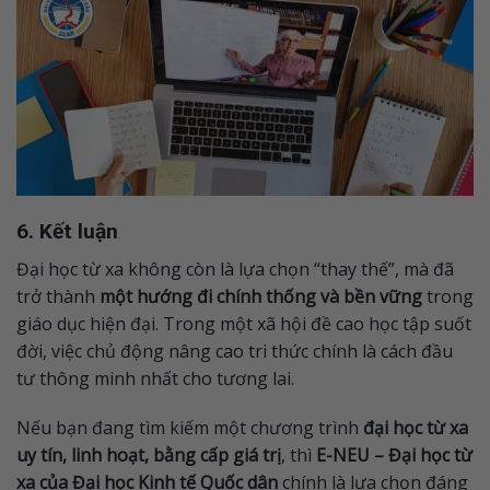
6. Kết luận
Đại học từ xa không còn là lựa chọn “thay thế”, mà đã
trở thành
một hướng đi chính thống và bền vững
trong
giáo dục hiện đại. Trong một xã hội đề cao học tập suốt
đời, việc chủ động nâng cao tri thức chính là cách đầu
tư thông minh nhất cho tương lai.
Nếu bạn đang tìm kiếm một chương trình
đại học từ xa
uy tín, linh hoạt, bằng cấp giá trị
, thì
E-NEU – Đại học từ
xa của Đại học Kinh tế Quốc dân
chính là lựa chọn đáng