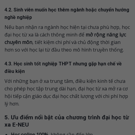
4.2. Sinh viên muốn học thêm ngành hoặc chuyển hướng
nghề nghiệp
Nếu bạn nhận ra ngành học hiện tại chưa phù hợp, học
đại học từ xa là cách thông minh để
mở rộng năng lực
chuyên môn
, tiết kiệm chi phí và chủ động thời gian
hơn so với học lại từ đầu theo mô hình truyền thống.
4.3. Học sinh tốt nghiệp THPT nhưng gặp hạn chế về
điều kiện
Với những bạn ở xa trung tâm, điều kiện kinh tế chưa
cho phép học tập trung dài hạn, đại học từ xa mở ra cơ
hội tiếp cận giáo dục đại học chất lượng với chi phí hợp
lý hơn.
5. Ưu điểm nổi bật của chương trình đại học từ
xa E-NEU
Học online 100%
, không cần đến lớp