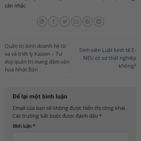
cân nhắc.
Quản trị kinh doanh hệ từ
Sinh viên Luật kinh tế E-
xa và triết lý Kaizen – Tư
NEU có sợ thất nghiệp
duy quản trị mang đậm văn
không?
hoá Nhật Bản
Để lại một bình luận
Email của bạn sẽ không được hiển thị công khai.
Các trường bắt buộc được đánh dấu
*
Bình luận
*