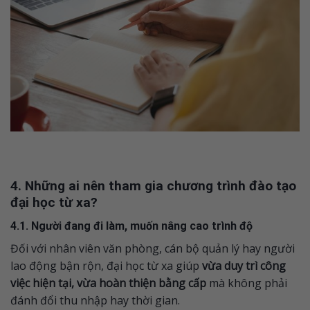
4. Những ai nên tham gia chương trình đào tạo
đại học từ xa?
4.1. Người đang đi làm, muốn nâng cao trình độ
Đối với nhân viên văn phòng, cán bộ quản lý hay người
lao động bận rộn, đại học từ xa giúp
vừa duy trì công
việc hiện tại, vừa hoàn thiện bằng cấp
mà không phải
đánh đổi thu nhập hay thời gian.