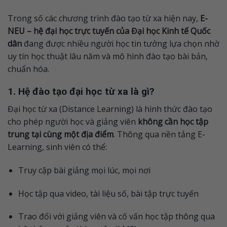
Trong số các chương trình đào tạo từ xa hiện nay,
E-
NEU – hệ đại học trực tuyến của
Đại học Kinh tế Quốc
dân
đang được nhiều người học tin tưởng lựa chọn nhờ
uy tín học thuật lâu năm và mô hình đào tạo bài bản,
chuẩn hóa.
1. Hệ đào tạo đại học từ xa là gì?
Đại học từ xa (Distance Learning) là hình thức đào tạo
cho phép người học và giảng viên
không cần học tập
trung tại cùng một địa điểm
. Thông qua nền tảng E-
Learning, sinh viên có thể:
Truy cập bài giảng mọi lúc, mọi nơi
Học tập qua video, tài liệu số, bài tập trực tuyến
Trao đổi với giảng viên và cố vấn học tập thông qua