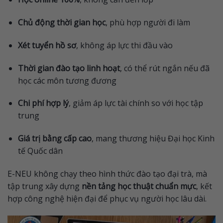
Chủ động thời gian học
, phù hợp người đi làm
Xét tuyển hồ sơ
, không áp lực thi đầu vào
Thời gian đào tạo linh hoạt
, có thể rút ngắn nếu đã
học các môn tương đương
Chi phí hợp lý
, giảm áp lực tài chính so với học tập
trung
Giá trị bằng cấp cao
, mang thương hiệu Đại học Kinh
tế Quốc dân
E-NEU không chạy theo hình thức đào tạo đại trà, mà
tập trung xây dựng
nền tảng học thuật chuẩn mực
, kết
hợp công nghệ hiện đại để phục vụ người học lâu dài.