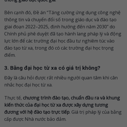
Bên cạnh đó, Đề án “Tăng cường ứng dụng công nghệ
thông tin và chuyển đổi số trong giáo dục và đào tạo
giai đoạn 2022–2025, định hướng đến năm 2030” do
Chính phủ phê duyệt đã tạo hành lang pháp lý và động
lực lớn để các trường đại học đầu tư nghiêm túc vào
đào tạo từ xa, trong đó có các trường đại học trọng
điểm.
3. Bằng đại học từ xa có giá trị không?
Đây là câu hỏi được rất nhiều người quan tâm khi cân
nhắc học đại học từ xa.
Thực tế,
chương trình đào tạo, chuẩn đầu ra và khung
kiến thức của đại học từ xa được xây dựng tương
đương với hệ đào tạo trực tiếp
. Giá trị pháp lý của bằng
cấp được Nhà nước bảo đảm.