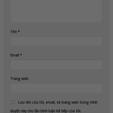
Tên
*
Email
*
Trang web
Lưu tên của tôi, email, và trang web trong trình
duyệt này cho lần bình luận kế tiếp của tôi.