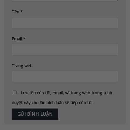
Tên
*
Email
*
Trang web
Lưu tên của tôi, email, và trang web trong trình
duyệt này cho lần bình luận kế tiếp của tôi.