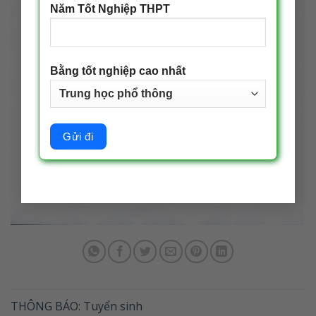
Năm Tốt Nghiệp THPT
Bằng tốt nghiệp cao nhất
THÔNG BÁO: Tuyển sinh