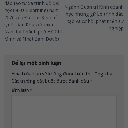
đào tạo từ xa trình độ đại
Ngành Quản trị Kinh doanh
học (NEU-Elearning) năm
học những gì? Lộ trình đào
2026 của Đại học Kinh tế
tạo và cơ hội phát triển sự
Quốc dân Khu vực miền
nghiệp
Nam tại Thành phố Hồ Chí
Minh và Nhật Bản (Đợt 6)
Để lại một bình luận
Email của bạn sẽ không được hiển thị công khai.
Các trường bắt buộc được đánh dấu
*
Bình luận
*