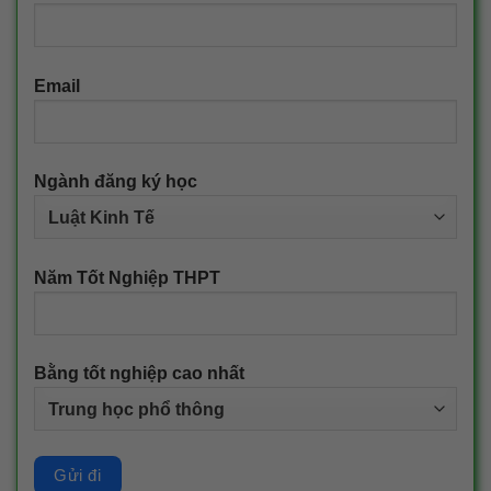
Email
Ngành đăng ký học
Năm Tốt Nghiệp THPT
Bằng tốt nghiệp cao nhất