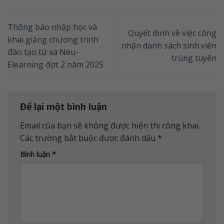
Thông báo nhập học và
Quyết định về việc công
khai giảng chương trình
nhận danh sách sinh viên
đào tạo từ xa Neu-
trúng tuyển
Elearning đợt 2 năm 2025
Để lại một bình luận
Email của bạn sẽ không được hiển thị công khai.
Các trường bắt buộc được đánh dấu
*
Bình luận
*