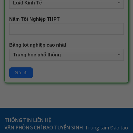
Năm Tốt Nghiệp THPT
Bằng tốt nghiệp cao nhất
THÔNG TIN LIÊN HỆ
VĂN PHÒNG CHỈ ĐẠO TUYỂN SINH
: Trung tâm Đào tạo