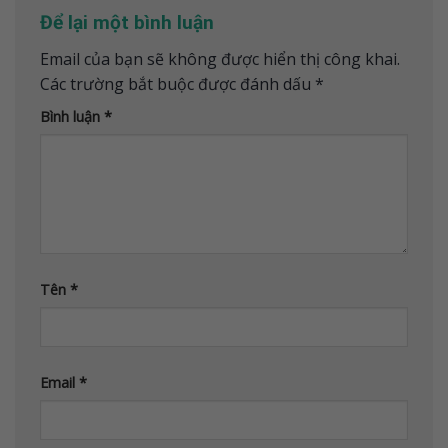
Để lại một bình luận
Email của bạn sẽ không được hiển thị công khai.
Các trường bắt buộc được đánh dấu
*
Bình luận
*
Tên
*
Email
*