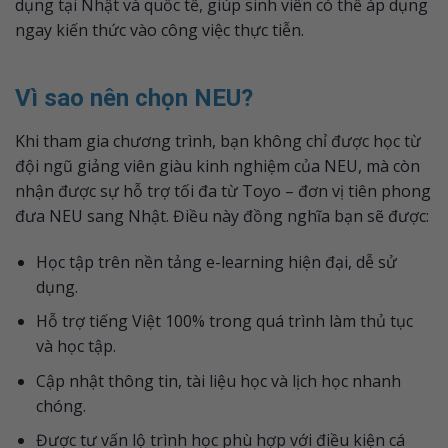
dụng tại Nhật và quốc tế, giúp sinh viên có thể áp dụng
ngay kiến thức vào công việc thực tiễn.
Vì sao nên chọn NEU?
Khi tham gia chương trình, bạn không chỉ được học từ
đội ngũ giảng viên giàu kinh nghiệm của NEU, mà còn
nhận được sự hỗ trợ tối đa từ Toyo – đơn vị tiên phong
đưa NEU sang Nhật. Điều này đồng nghĩa bạn sẽ được:
Học tập trên nền tảng e-learning hiện đại, dễ sử
dụng.
Hỗ trợ tiếng Việt 100% trong quá trình làm thủ tục
và học tập.
Cập nhật thông tin, tài liệu học và lịch học nhanh
chóng.
Được tư vấn lộ trình học phù hợp với điều kiện cá