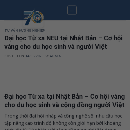
Skip
to
content
TƯ VẤN HƯỚNG NGHIỆP
Đại học Từ xa NEU tại Nhật Bản – Cơ hội
vàng cho du học sinh và người Việt
POSTED ON
14/08/2025
BY
ADMIN
Đại học Từ xa tại Nhật Bản – Cơ hội vàng
cho du học sinh và cộng đồng người Việt
Trong thời đại hội nhập và công nghệ số, nhu cầu học
tập nâng cao trình độ không còn giới hạn bởi khoảng