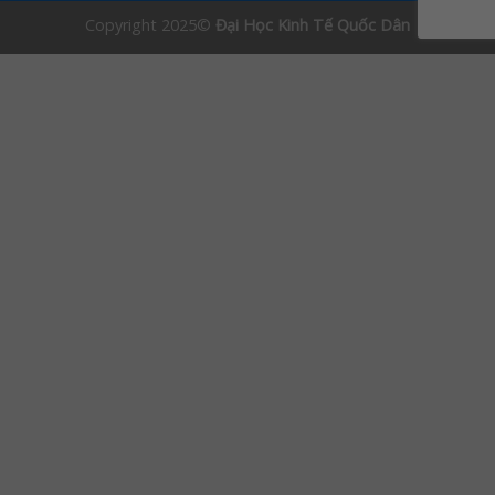
Copyright 2025©
Đại Học Kinh Tế Quốc Dân