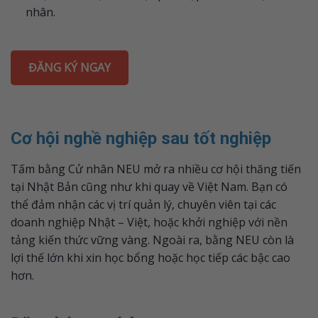
nhân.
ĐĂNG KÝ NGAY
Cơ hội nghề nghiệp sau tốt nghiệp
Tấm bằng Cử nhân NEU mở ra nhiều cơ hội thăng tiến
tại Nhật Bản cũng như khi quay về Việt Nam. Bạn có
thể đảm nhận các vị trí quản lý, chuyên viên tại các
doanh nghiệp Nhật – Việt, hoặc khởi nghiệp với nền
tảng kiến thức vững vàng. Ngoài ra, bằng NEU còn là
lợi thế lớn khi xin học bổng hoặc học tiếp các bậc cao
hơn.