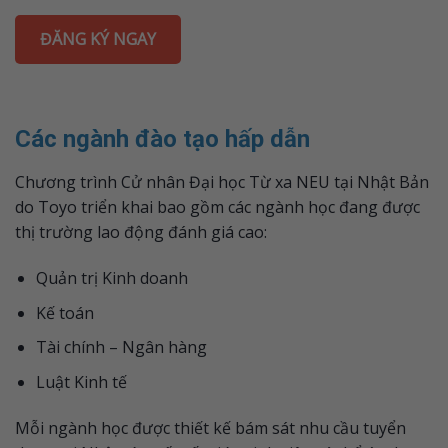
ĐĂNG KÝ NGAY
Các ngành đào tạo hấp dẫn
Chương trình Cử nhân Đại học Từ xa NEU tại Nhật Bản
do Toyo triển khai bao gồm các ngành học đang được
thị trường lao động đánh giá cao:
Quản trị Kinh doanh
Kế toán
Tài chính – Ngân hàng
Luật Kinh tế
Mỗi ngành học được thiết kế bám sát nhu cầu tuyển