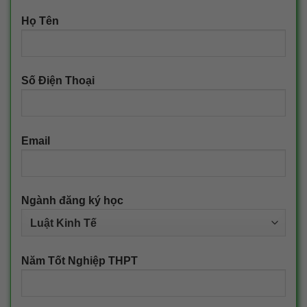
Họ Tên
Số Điện Thoại
Email
Ngành đăng ký học
Năm Tốt Nghiệp THPT