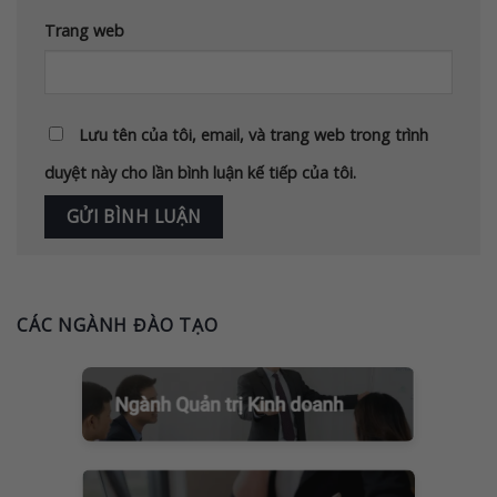
Trang web
Lưu tên của tôi, email, và trang web trong trình
duyệt này cho lần bình luận kế tiếp của tôi.
CÁC NGÀNH ĐÀO TẠO