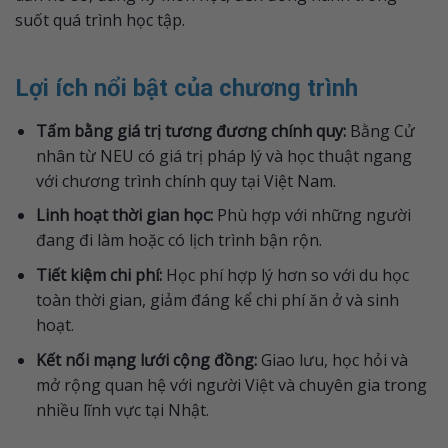
suốt quá trình học tập.
Lợi ích nổi bật của chương trình
Tấm bằng giá trị tương đương chính quy:
Bằng Cử
nhân từ NEU có giá trị pháp lý và học thuật ngang
với chương trình chính quy tại Việt Nam.
Linh hoạt thời gian học:
Phù hợp với những người
đang đi làm hoặc có lịch trình bận rộn.
Tiết kiệm chi phí:
Học phí hợp lý hơn so với du học
toàn thời gian, giảm đáng kể chi phí ăn ở và sinh
hoạt.
Kết nối mạng lưới cộng đồng:
Giao lưu, học hỏi và
mở rộng quan hệ với người Việt và chuyên gia trong
nhiều lĩnh vực tại Nhật.