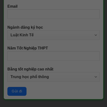
Email
Ngành đăng ký học
Năm Tốt Nghiệp THPT
Bằng tốt nghiệp cao nhất