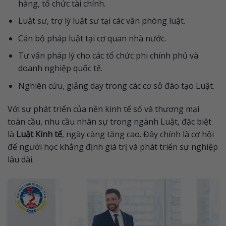
hàng, tổ chức tài chính.
Luật sư, trợ lý luật sư tại các văn phòng luật.
Cán bộ pháp luật tại cơ quan nhà nước.
Tư vấn pháp lý cho các tổ chức phi chính phủ và
doanh nghiệp quốc tế.
Nghiên cứu, giảng dạy trong các cơ sở đào tạo Luật.
Với sự phát triển của nền kinh tế số và thương mại
toàn cầu, nhu cầu nhân sự trong ngành Luật, đặc biệt
là
Luật Kinh tế
, ngày càng tăng cao. Đây chính là cơ hội
để người học khẳng định giá trị và phát triển sự nghiệp
lâu dài.