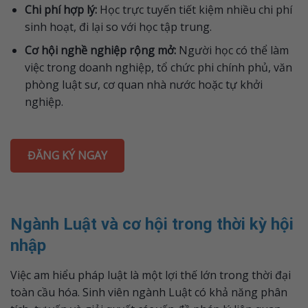
Chi phí hợp lý:
Học trực tuyến tiết kiệm nhiều chi phí
sinh hoạt, đi lại so với học tập trung.
Cơ hội nghề nghiệp rộng mở:
Người học có thể làm
việc trong doanh nghiệp, tổ chức phi chính phủ, văn
phòng luật sư, cơ quan nhà nước hoặc tự khởi
nghiệp.
ĐĂNG KÝ NGAY
Ngành Luật và cơ hội trong thời kỳ hội
nhập
Việc am hiểu pháp luật là một lợi thế lớn trong thời đại
toàn cầu hóa. Sinh viên ngành Luật có khả năng phân