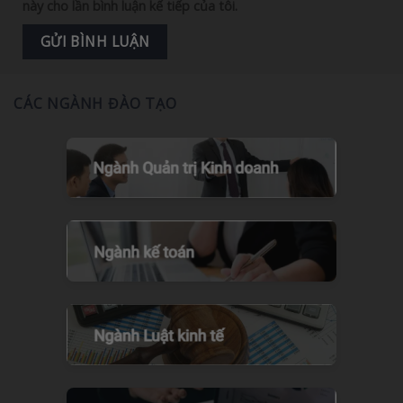
này cho lần bình luận kế tiếp của tôi.
CÁC NGÀNH ĐÀO TẠO