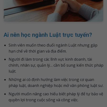
Ai nên học ngành Luật trực tuyến?
Sinh viên muốn theo đuổi ngành Luật nhưng gặp
hạn chế về thời gian và địa điểm.
Người đi làm trong các lĩnh vực kinh doanh, tài
chính, nhân sự, quản lý… cần bổ sung kiến thức pháp
luật.
Những ai có định hướng làm việc trong cơ quan
pháp luật, doanh nghiệp hoặc mở văn phòng luật sư.
Người muốn nâng cao hiểu biết pháp lý để tự bảo vệ
quyền lợi trong cuộc sống và công việc.