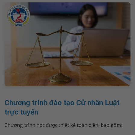
Chương trình đào tạo Cử nhân Luật
trực tuyến
Chương trình học được thiết kế toàn diện, bao gồm: