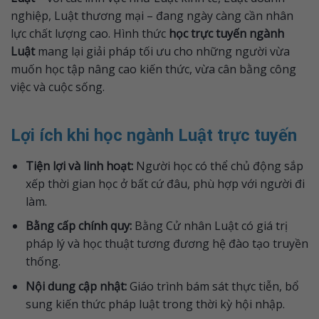
nghiệp, Luật thương mại – đang ngày càng cần nhân
lực chất lượng cao. Hình thức
học trực tuyến ngành
Luật
mang lại giải pháp tối ưu cho những người vừa
muốn học tập nâng cao kiến thức, vừa cân bằng công
việc và cuộc sống.
Lợi ích khi học ngành Luật trực tuyến
Tiện lợi và linh hoạt:
Người học có thể chủ động sắp
xếp thời gian học ở bất cứ đâu, phù hợp với người đi
làm.
Bằng cấp chính quy:
Bằng Cử nhân Luật có giá trị
pháp lý và học thuật tương đương hệ đào tạo truyền
thống.
Nội dung cập nhật:
Giáo trình bám sát thực tiễn, bổ
sung kiến thức pháp luật trong thời kỳ hội nhập.