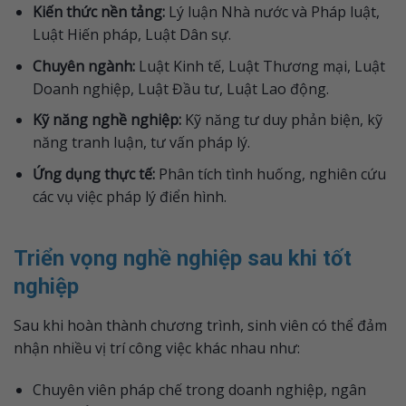
Kiến thức nền tảng:
Lý luận Nhà nước và Pháp luật,
Luật Hiến pháp, Luật Dân sự.
Chuyên ngành:
Luật Kinh tế, Luật Thương mại, Luật
Doanh nghiệp, Luật Đầu tư, Luật Lao động.
Kỹ năng nghề nghiệp:
Kỹ năng tư duy phản biện, kỹ
năng tranh luận, tư vấn pháp lý.
Ứng dụng thực tế:
Phân tích tình huống, nghiên cứu
các vụ việc pháp lý điển hình.
Triển vọng nghề nghiệp sau khi tốt
nghiệp
Sau khi hoàn thành chương trình, sinh viên có thể đảm
nhận nhiều vị trí công việc khác nhau như:
Chuyên viên pháp chế trong doanh nghiệp, ngân