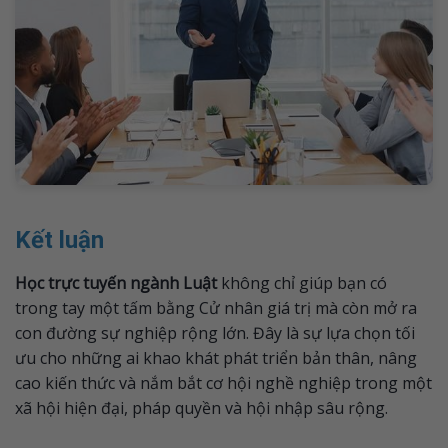
Kết luận
Học trực tuyến ngành Luật
không chỉ giúp bạn có
trong tay một tấm bằng Cử nhân giá trị mà còn mở ra
con đường sự nghiệp rộng lớn. Đây là sự lựa chọn tối
ưu cho những ai khao khát phát triển bản thân, nâng
cao kiến thức và nắm bắt cơ hội nghề nghiệp trong một
xã hội hiện đại, pháp quyền và hội nhập sâu rộng.