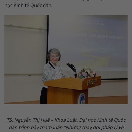
học Kinh tế Quốc dân.
TS. Nguyễn Thị Huế – Khoa Luật, Đại học Kinh tế Quốc
dân trình bày tham luận “Những thay đổi pháp lý về