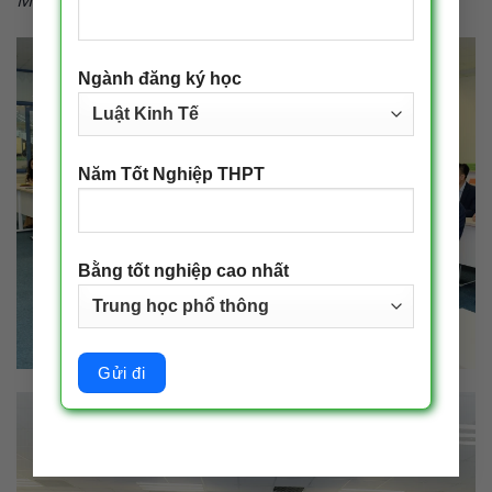
Ngành đăng ký học
Năm Tốt Nghiệp THPT
Bằng tốt nghiệp cao nhất