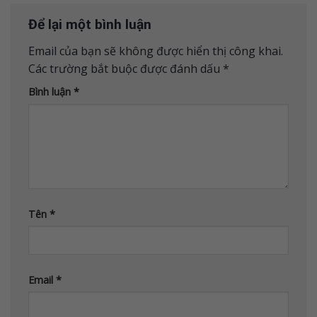
Để lại một bình luận
Email của bạn sẽ không được hiển thị công khai.
Các trường bắt buộc được đánh dấu
*
Bình luận
*
Tên
*
Email
*