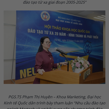
đào tạo từ xa giai đoạn 2005-2025”
PGS.TS Phạm Thị Huyền – Khoa Marketing, Đại học
Kinh tế Quốc dân trình bày tham luận “Nhu cầu đào tạo