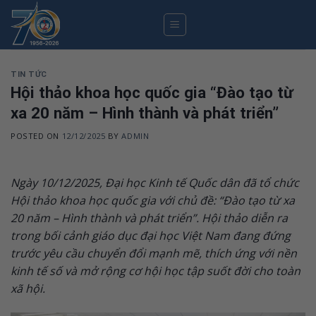
Skip
to
content
TIN TỨC
Hội thảo khoa học quốc gia “Đào tạo từ
xa 20 năm – Hình thành và phát triển”
POSTED ON
12/12/2025
BY
ADMIN
Ngày 10/12/2025, Đại học Kinh tế Quốc dân đã tổ chức
Hội thảo khoa học quốc gia với chủ đề: “Đào tạo từ xa
20 năm – Hình thành và phát triển”. Hội thảo diễn ra
trong bối cảnh giáo dục đại học Việt Nam đang đứng
trước yêu cầu chuyển đổi mạnh mẽ, thích ứng với nền
kinh tế số và mở rộng cơ hội học tập suốt đời cho toàn
xã hội.