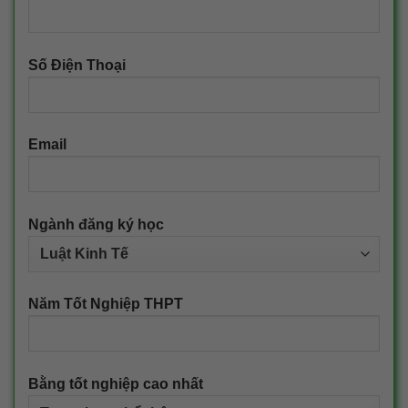
Số Điện Thoại
Email
Ngành đăng ký học
Năm Tốt Nghiệp THPT
Bằng tốt nghiệp cao nhất