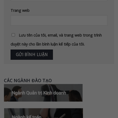
Trang web
Lưu tên của tôi, email, và trang web trong trình
duyệt này cho lần bình luận kế tiếp của tôi.
CÁC NGÀNH ĐÀO TẠO