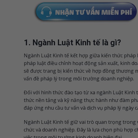
1. Ngành Luật Kinh tế là gì?
Ngành Luật Kinh tế kết hợp giữa kiến thức pháp l
pháp luật điều chỉnh hoạt động sản xuất, kinh do
sẽ được trang bị kiến thức về hợp đồng thương mạ
vấn đề pháp lý trong môi trường doanh nghiệp.
Đối với hình thức đào tạo từ xa ngành Luật Kinh 
thức nền tảng và kỹ năng thực hành như đàm phá
đáp ứng nhu cầu tư vấn và dịch vụ pháp lý ngày 
Ngành Luật Kinh tế giữ vai trò quan trọng trong v
chức và doanh nghiệp. Đây là lựa chọn phù hợp 
việc trong môi trường kinh doanh hiện đại.