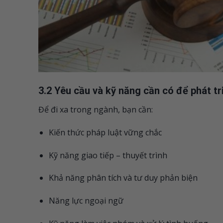
3.2 Yêu cầu và kỹ năng cần có để phát tr
Để đi xa trong ngành, bạn cần:
Kiến thức pháp luật vững chắc
Kỹ năng giao tiếp – thuyết trình
Khả năng phân tích và tư duy phản biện
Năng lực ngoại ngữ