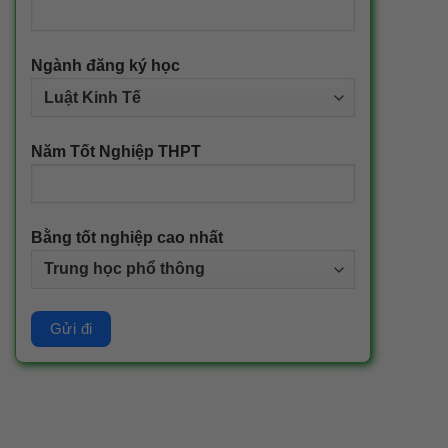
Ngành đăng ký học
Năm Tốt Nghiệp THPT
Bằng tốt nghiệp cao nhất