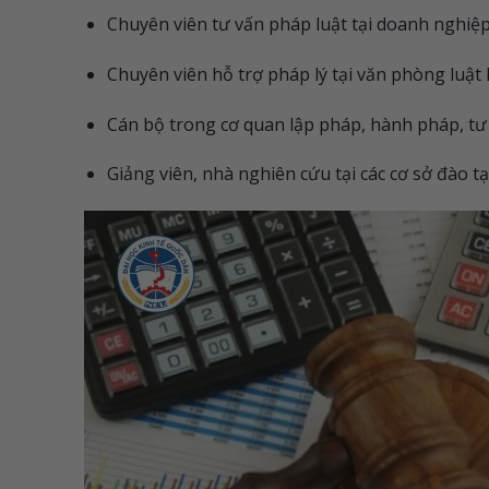
Chuyên viên tư vấn pháp luật tại doanh nghiệp
Chuyên viên hỗ trợ pháp lý tại văn phòng luật
Cán bộ trong cơ quan lập pháp, hành pháp, tư
Giảng viên, nhà nghiên cứu tại các cơ sở đào t